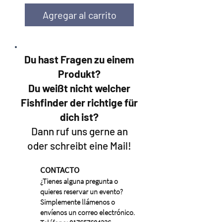
Agregar al carrito
Du hast Fragen zu einem
Produkt?
Du weißt nicht welcher
Fishfinder der richtige für
dich ist?
Dann ruf uns gerne an
oder schreibt eine Mail!
CONTACTO
¿Tienes alguna pregunta o
quieres reservar un evento?
Simplemente llámenos o
envíenos un correo electrónico.