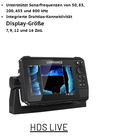
Unterstützt Sonarfrequenzen von 50, 83,
200, 455 und 800 kHz
Integrierte Drahtlos-Konnektivität
Display-Größe
7, 9, 12 und 16 Zoll.
HDS LIVE