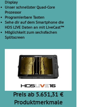
Display
Unser schnellster Quad-Core
Prozessor
Programierbare Tasten
Sehe dir auf dem Smartphone die
HDS LIVE Daten an mit LiveCast™
Möglichkeit zum sechsfachen
Splitscreen
Preis ab 5.651,31 €
Produktmerkmale