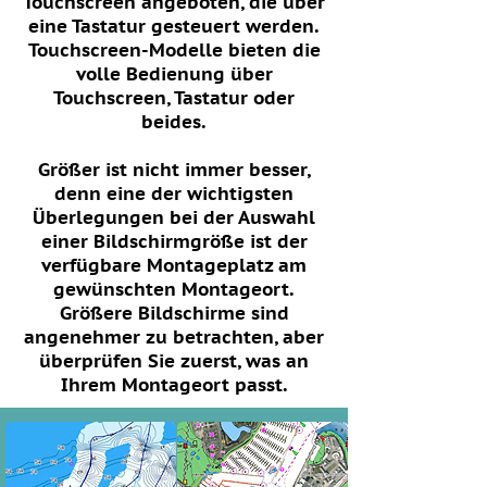
Touchscreen angeboten, die über
eine Tastatur gesteuert werden.
Touchscreen-Modelle bieten die
volle Bedienung über
Touchscreen, Tastatur oder
beides.
Größer ist nicht immer besser,
denn eine der wichtigsten
Überlegungen bei der Auswahl
einer Bildschirmgröße ist der
verfügbare Montageplatz am
gewünschten Montageort.
Größere Bildschirme sind
angenehmer zu betrachten, aber
überprüfen Sie zuerst, was an
Ihrem Montageort passt.