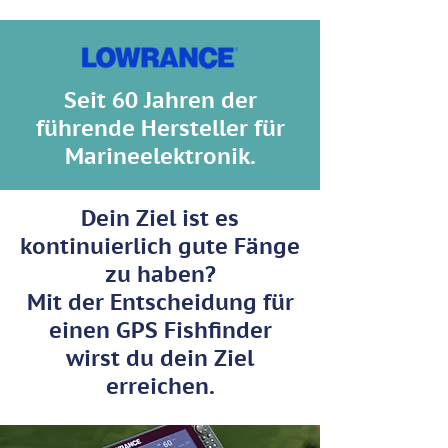
Seit 60 Jahren der
führende Hersteller für
Marineelektronik.
Dein Ziel ist es
kontinuierlich
gute Fänge
zu haben?
Mit der Entscheidung für
einen GPS Fishfinder
wirst du dein Ziel
erreichen.