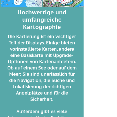
Hochwertige und
umfangreiche
Kartographie
Die Kartierung ist ein wichtiger
Teil der Displays. Einige bieten
vorinstallierte Karten, andere
eine Basiskarte mit Upgrade-
Optionen von Kartenanbietern.
Ob auf einem See oder auf dem
Meer: Sie sind unerlässlich für
die Navigation, die Suche und
Lokalisierung der richtigen
Angelplätze und für die
Sicherheit.
Außerdem gibt es viele