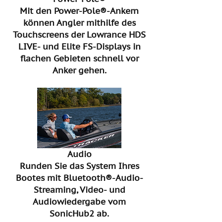
Mit den Power-Pole®-Ankern
können Angler mithilfe des
Touchscreens der Lowrance HDS
LIVE- und Elite FS-Displays in
flachen Gebieten schnell vor
Anker gehen.
Audio
Runden Sie das System Ihres
Bootes mit Bluetooth®-Audio-
Streaming, Video- und
Audiowiedergabe vom
SonicHub2 ab.