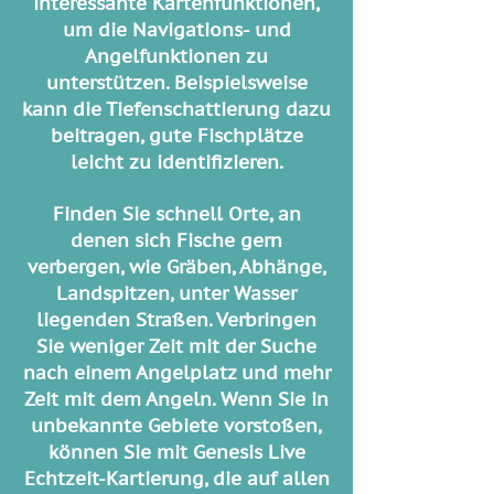
interessante Kartenfunktionen,
um die Navigations- und
Angelfunktionen zu
unterstützen. Beispielsweise
kann die Tiefenschattierung dazu
beitragen, gute Fischplätze
leicht zu identifizieren.
Finden Sie schnell Orte, an
denen sich Fische gern
verbergen, wie Gräben, Abhänge,
Landspitzen, unter Wasser
liegenden Straßen. Verbringen
Sie weniger Zeit mit der Suche
nach einem Angelplatz und mehr
Zeit mit dem Angeln. Wenn Sie in
unbekannte Gebiete vorstoßen,
können Sie mit Genesis Live
Echtzeit-Kartierung, die auf allen