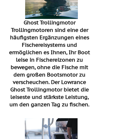
Ghost Trollingmotor
Trollingmotoren sind eine der
häufigsten Ergänzungen eines
Fischereisystems und
ermöglichen es Ihnen, Ihr Boot
leise in Fischereizonen zu
bewegen, ohne die Fische mit
dem großen Bootsmotor zu
verscheuchen. Der Lowrance
Ghost Trollingmotor bietet die
leiseste und stärkste Leistung,
um den ganzen Tag zu fischen.