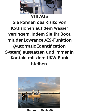
VHF/AIS
Sie können das Risiko von
Kollisionen auf dem Wasser
verringern, indem Sie Ihr Boot
mit der Lowrance AIS-Funktion
(Automatic Identification
System) ausstatten und immer in
Kontakt mit dem UKW-Funk
bleiben.
Power-Pole®