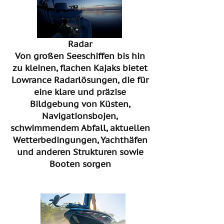
Radar
Von großen Seeschiffen bis hin
zu kleinen, flachen Kajaks bietet
Lowrance Radarlösungen, die für
eine klare und präzise
Bildgebung von Küsten,
Navigationsbojen,
schwimmendem Abfall, aktuellen
Wetterbedingungen, Yachthäfen
und anderen Strukturen sowie
Booten sorgen