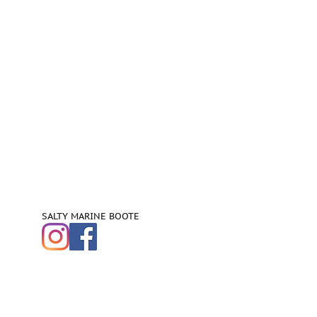
SALTY MARINE BOOTE