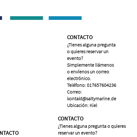
CONTACTO
¿Tienes alguna pregunta
o quieres reservar un
evento?
Simplemente llámenos
o envíenos un correo
electrónico.
Teléfono: 017657604236
Correo:
kontakt@saltymarine.de
Ubicación: Kiel
CONTACTO
¿Tienes alguna pregunta o quieres
NTACTO
reservar un evento?