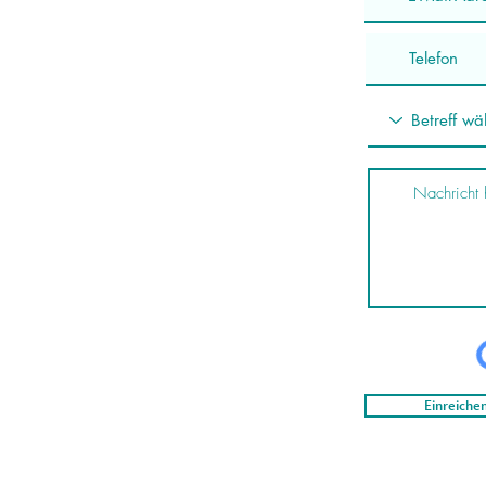
Einreiche