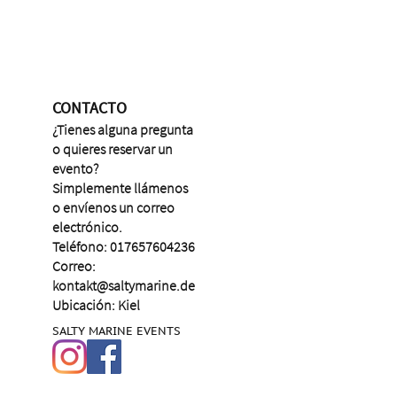
CONTACTO
¿Tienes alguna pregunta
o quieres reservar un
evento?
Simplemente llámenos
o envíenos un correo
electrónico.
Teléfono: 017657604236
Correo:
kontakt@saltymarine.de
Ubicación: Kiel
SALTY MARINE EVENTS