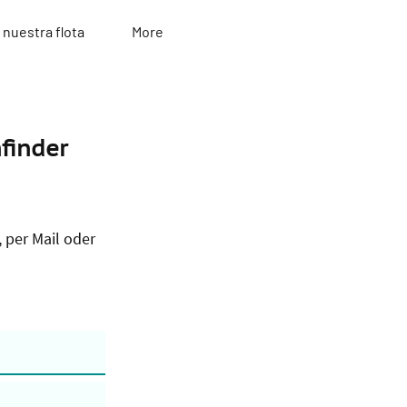
nuestra flota
More
finder
 per Mail oder